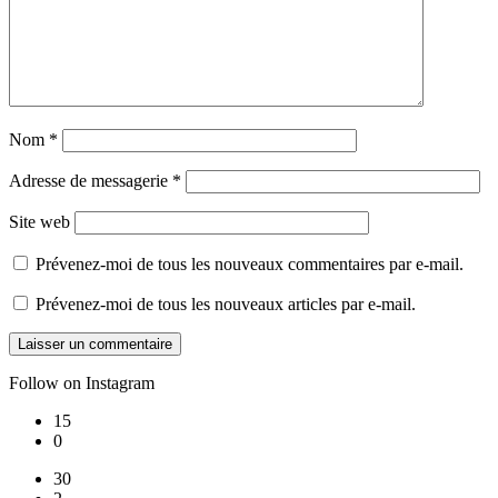
Nom
*
Adresse de messagerie
*
Site web
Prévenez-moi de tous les nouveaux commentaires par e-mail.
Prévenez-moi de tous les nouveaux articles par e-mail.
Follow on Instagram
15
0
30