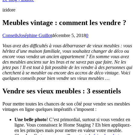
izidore
Meubles vintage : comment les vendre ?
Conseils
Joséphine Guillot
décembre 5, 2018
0
Vous avez des difficultés à vous débarrasser de vieux meubles : vous
héritez d’une maison familiale, vous souhaitez changer de déco ou
encore vous vendez un ancien appartement ? En somme vous avez
des meubles anciens sur les bras et ne savez pas que faire. Ne les
jetez pas ! Il est tout à fait possible de les vendre à des personnes qui
cherchent à se meubler ou encore des accros de déco vintage. Voici
quelques conseils pour bien vendre ses vieux meubles …
Vendre ses vieux meubles : 3 essentiels
Pour mettre toutes les chances de son côté pour vendre ses meubles
vintages en ligne quelques impératifs s’imposent :
Une belle photo
! C’est primordial, surtout si vous vendez en
ligne. Vous connaissez le Home Staging ? Eh bien appliquez-
en les principes mais pour mettre en valeur votre meuble.