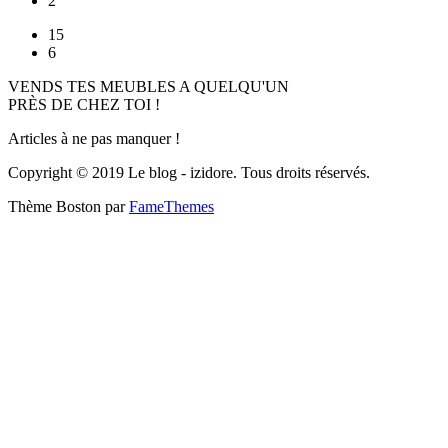
2
15
6
VENDS TES MEUBLES A QUELQU'UN
PRÈS DE CHEZ TOI !
Articles à ne pas manquer !
Copyright © 2019 Le blog - izidore. Tous droits réservés.
Thème Boston par
FameThemes