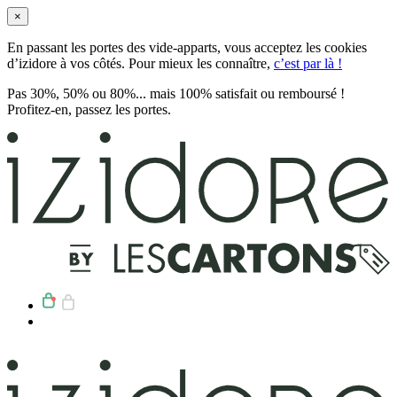
×
En passant les portes des vide-apparts, vous acceptez les cookies
d’izidore à vos côtés. Pour mieux les connaître,
c’est par là !
Pas 30%, 50% ou 80%... mais 100% satisfait ou remboursé !
Profitez-en, passez les portes.