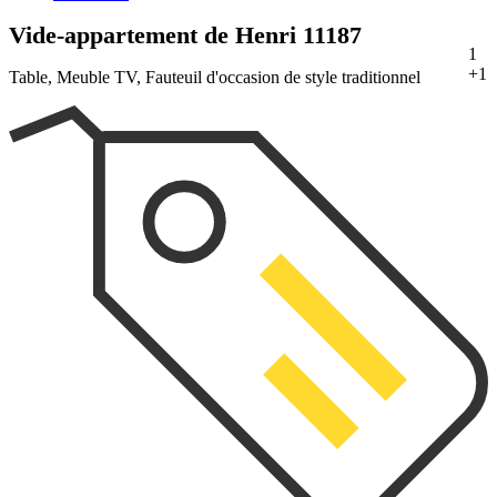
Vide-appartement de Henri
11187
1
+1
Table, Meuble TV, Fauteuil d'occasion de style traditionnel