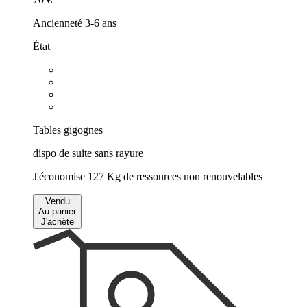
Ancienneté
3-6 ans
État
Tables gigognes
dispo de suite
sans rayure
J'économise
127 Kg
de ressources non renouvelables
Vendu
Au panier
J'achète