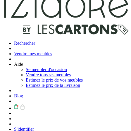
Rechercher
Vendre mes meubles
Aide
Se meubler d'occasion
Vendre tous ses meubles
Estimez le prix de vos meubles
Estimez le prix de la livraison
Blog
S'identifier