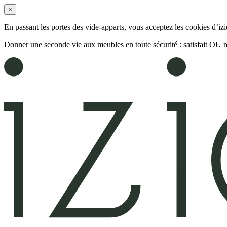
×
En passant les portes des vide-apparts, vous acceptez les cookies d’iz
Donner une seconde vie aux meubles en toute sécurité : satisfait OU 