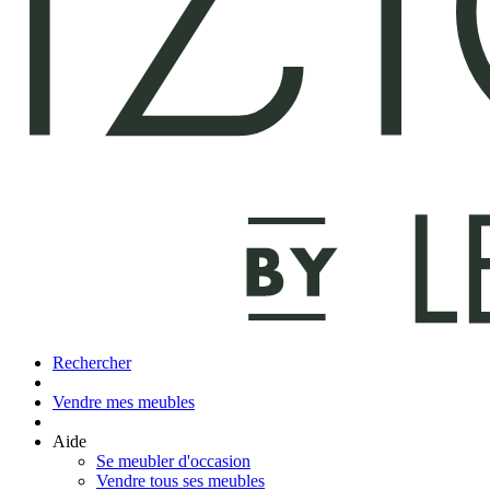
Rechercher
Vendre mes meubles
Aide
Se meubler d'occasion
Vendre tous ses meubles