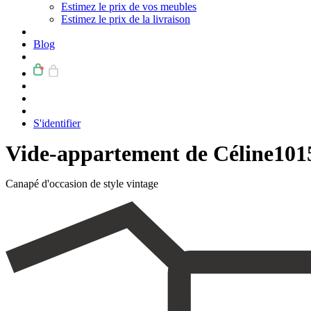
Estimez le prix de vos meubles
Estimez le prix de la livraison
Blog
S'identifier
Vide-appartement de Céline
101
Canapé d'occasion de style vintage